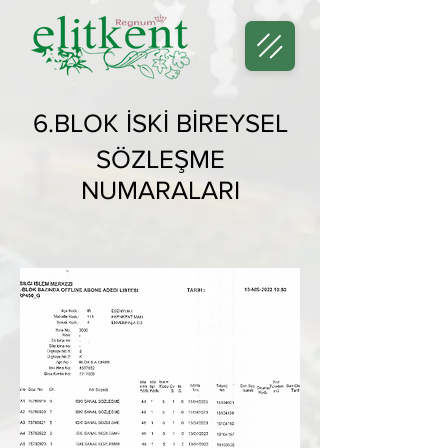
6.BLOK İSKİ BİREYSEL
SÖZLEŞME
NUMARALARI