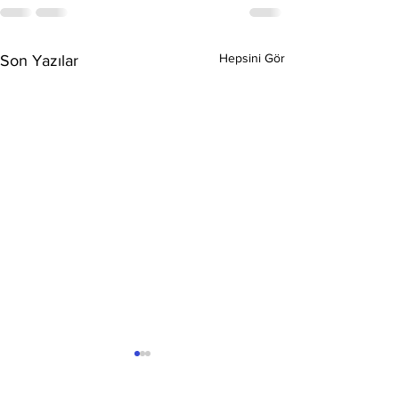
Hepsini Gör
Son Yazılar