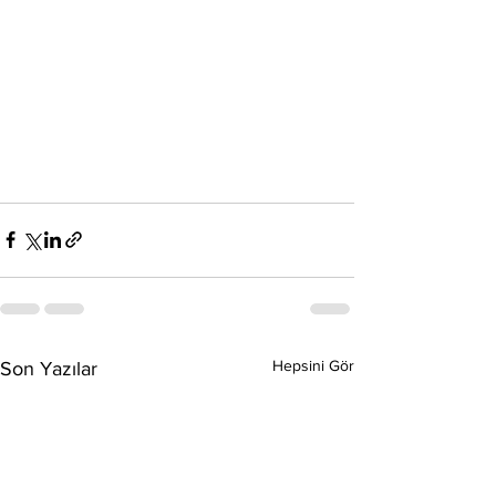
Hepsini Gör
Son Yazılar