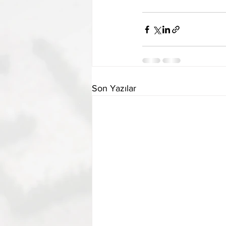
Son Yazılar