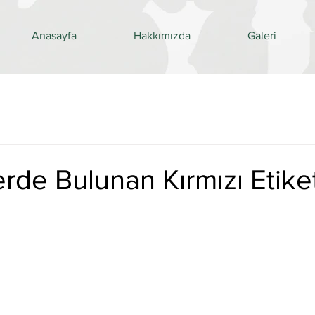
Anasayfa
Hakkımızda
Galeri
rde Bulunan Kırmızı Etike