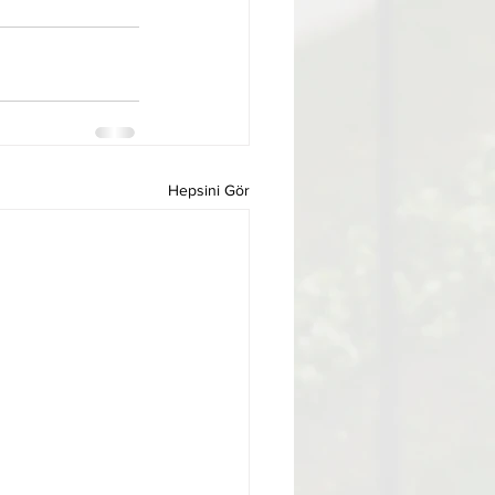
Hepsini Gör