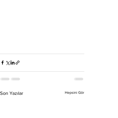
Hepsini Gör
Son Yazılar