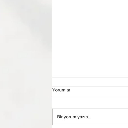
Yorumlar
Bir yorum yazın...