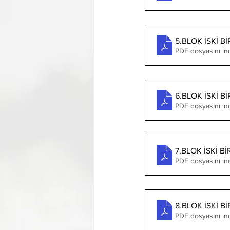
5.BLOK İSKİ 
PDF dosyasını ind
6.BLOK İSKİ 
PDF dosyasını ind
7.BLOK İSKİ 
PDF dosyasını in
8.BLOK İSKİ 
PDF dosyasını in