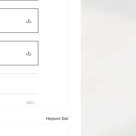
Hepsini Gör