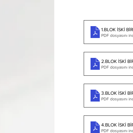
1.BLOK İSKİ 
PDF dosyasını ind
2.BLOK İSKİ 
PDF dosyasını in
3.BLOK İSKİ 
PDF dosyasını in
4.BLOK İSKİ 
PDF dosyasını in