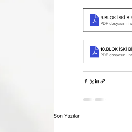
9.BLOK İSKİ 
PDF dosyasını in
10.BLOK İSKİ
PDF dosyasını in
Son Yazılar