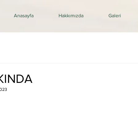
Anasayfa
Hakkımızda
Galeri
KKINDA
2023