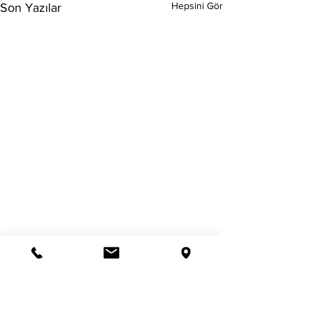
Hepsini Gör
Son Yazılar
Yorumlar