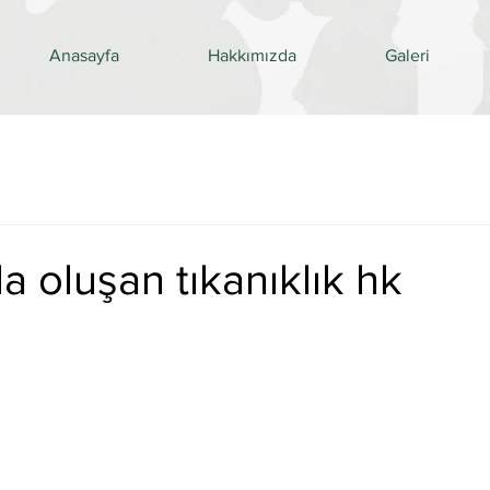
Anasayfa
Hakkımızda
Galeri
a oluşan tıkanıklık hk