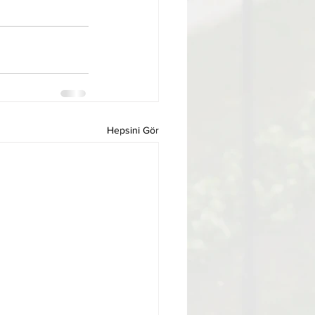
Hepsini Gör