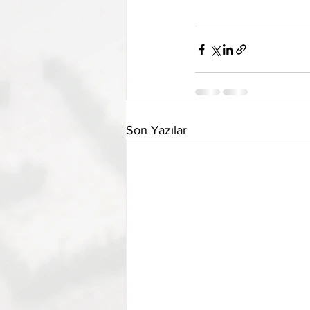
Son Yazılar