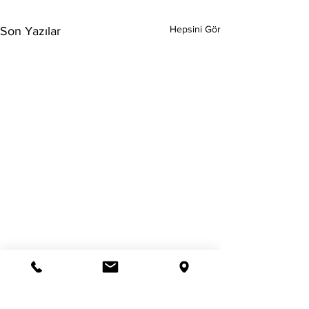
Hepsini Gör
Son Yazılar