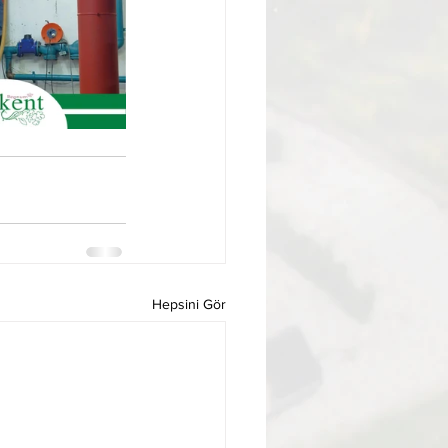
Hepsini Gör