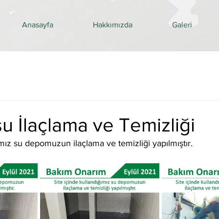
Anasayfa
Hakkımızda
Galeri
 İlaçlama ve Temizliği
ımız su depomuzun ilaçlama ve temizliği yapılmıştır.