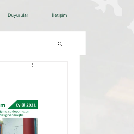
Duyurular
İletişim