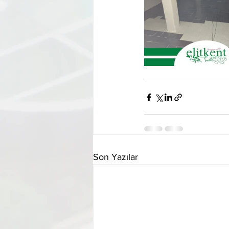
Son Yazılar