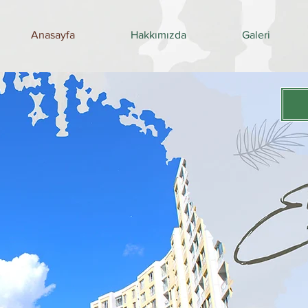
Anasayfa
Hakkımızda
Galeri