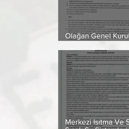
Olağan Genel Kuru
Evrakları
Merkezi Isıtma Ve S